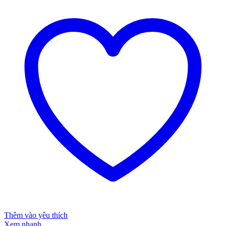
Thêm vào yêu thích
Xem nhanh