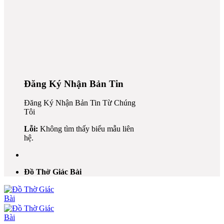
Đăng Ký Nhận Bản Tin
Đăng Ký Nhận Bản Tin Từ Chúng
Tôi
Lỗi:
Không tìm thấy biểu mẫu liên
hệ.
Đồ Thờ Giác Bài