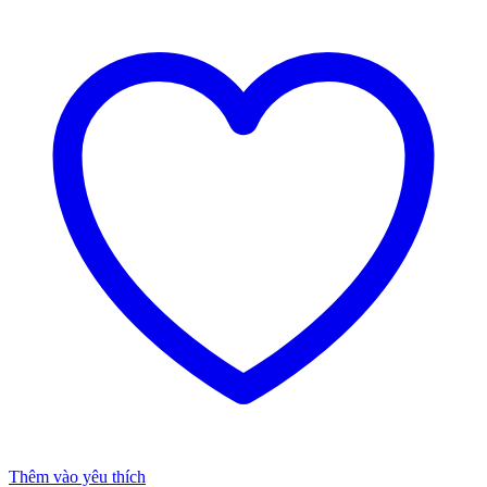
Thêm vào yêu thích