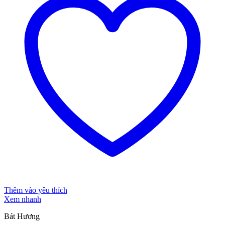
Thêm vào yêu thích
Xem nhanh
Bát Hương