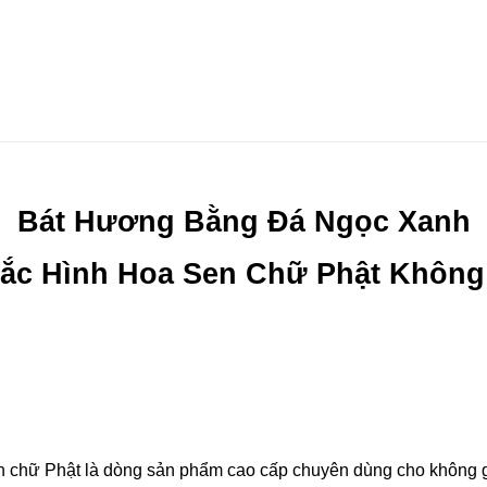
Bát Hương Bằng Đá Ngọc Xanh
ắc Hình Hoa Sen Chữ Phật Không
chữ Phật là dòng sản phẩm cao cấp chuyên dùng cho không gian