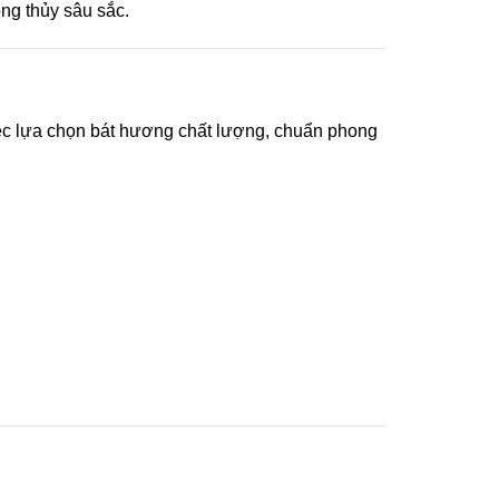
ng thủy sâu sắc.
 việc lựa chọn bát hương chất lượng, chuẩn phong