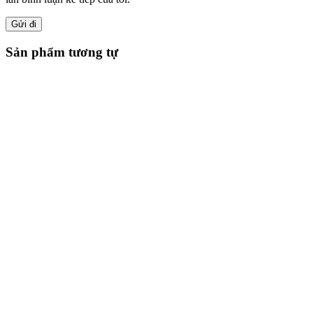
Sản phẩm tương tự