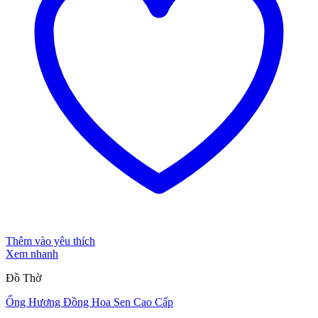
Thêm vào yêu thích
Xem nhanh
Đồ Thờ
Ống Hương Đồng Hoa Sen Cao Cấp