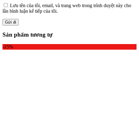
Lưu tên của tôi, email, và trang web trong trình duyệt này cho
lần bình luận kế tiếp của tôi.
Sản phẩm tương tự
-15%