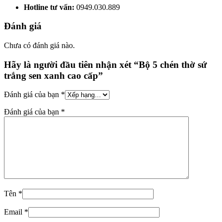
Hotline tư vấn:
0949.030.889
Đánh giá
Chưa có đánh giá nào.
Hãy là người đầu tiên nhận xét “Bộ 5 chén thờ sứ
trắng sen xanh cao cấp”
Đánh giá của bạn
*
Đánh giá của bạn
*
Tên
*
Email
*