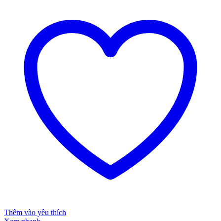
Thêm vào yêu thích