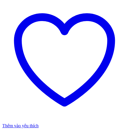
Thêm vào yêu thích