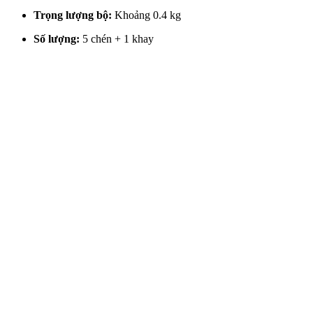
Trọng lượng bộ:
Khoảng 0.4 kg
Số lượng:
5 chén + 1 khay