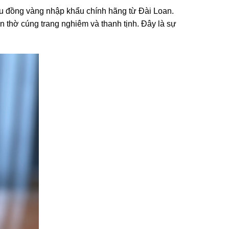
iệu đồng vàng nhập khẩu chính hãng từ Đài Loan.
n thờ cúng trang nghiêm và thanh tịnh. Đây là sự