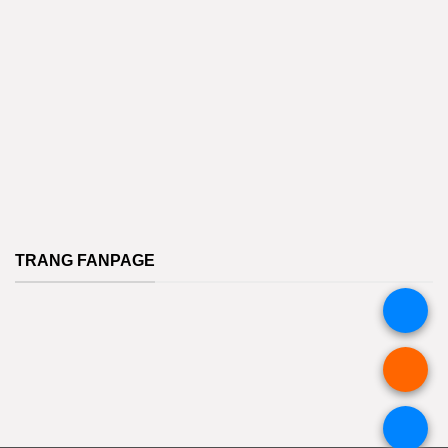
TRANG FANPAGE
.
.
.