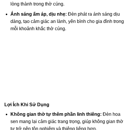
lòng thành trong thờ cúng.
Ánh sáng ấm áp, dịu nhẹ:
Đèn phát ra ánh sáng dịu
dàng, tạo cảm giác an lành, yên bình cho gia đình trong
mỗi khoảnh khắc thờ cúng.
Lợi Ích Khi Sử Dụng
Không gian thờ tự thêm phần linh thiêng:
Đèn hoa
sen mang lại cảm giác trang trọng, giúp không gian thờ
tự trở nên tôn nghiêm và thiêng liêng hơn.