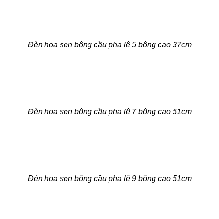
Đèn hoa sen bông cầu pha lê 5 bông cao 37cm
Đèn hoa sen bông cầu pha lê 7 bông cao 51cm
Đèn hoa sen bông cầu pha lê 9 bông cao 51cm