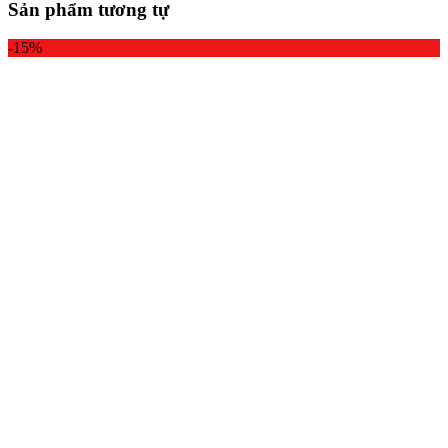
Sản phẩm tương tự
-15%