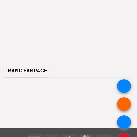
TRANG FANPAGE
.
.
.