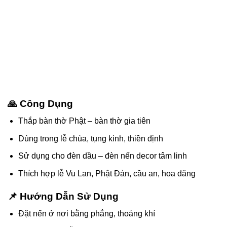
🙏 Công Dụng
Thắp bàn thờ Phật – bàn thờ gia tiên
Dùng trong lễ chùa, tụng kinh, thiền định
Sử dụng cho đèn dầu – đèn nến decor tâm linh
Thích hợp lễ Vu Lan, Phật Đản, cầu an, hoa đăng
📌 Hướng Dẫn Sử Dụng
Đặt nến ở nơi bằng phẳng, thoáng khí