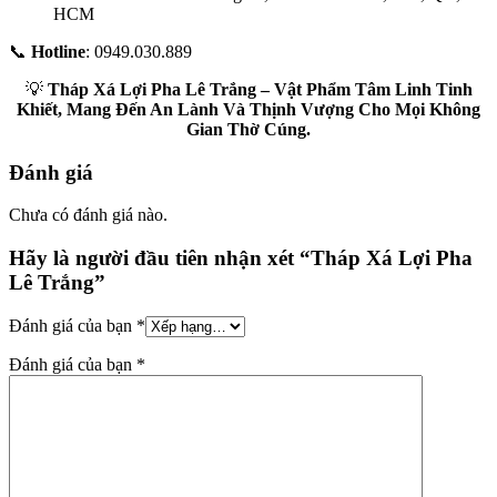
HCM
📞
Hotline
: 0949.030.889
💡
Tháp Xá Lợi Pha Lê Trắng – Vật Phẩm Tâm Linh Tinh
Khiết, Mang Đến An Lành Và Thịnh Vượng Cho Mọi Không
Gian Thờ Cúng.
Đánh giá
Chưa có đánh giá nào.
Hãy là người đầu tiên nhận xét “Tháp Xá Lợi Pha
Lê Trắng”
Đánh giá của bạn
*
Đánh giá của bạn
*