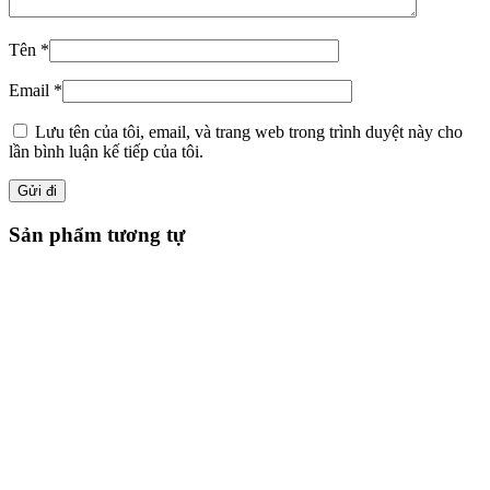
Tên
*
Email
*
Lưu tên của tôi, email, và trang web trong trình duyệt này cho
lần bình luận kế tiếp của tôi.
Sản phẩm tương tự