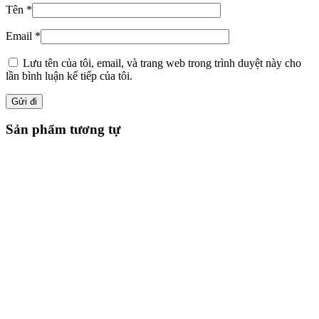
Tên
*
Email
*
Lưu tên của tôi, email, và trang web trong trình duyệt này cho
lần bình luận kế tiếp của tôi.
Sản phẩm tương tự