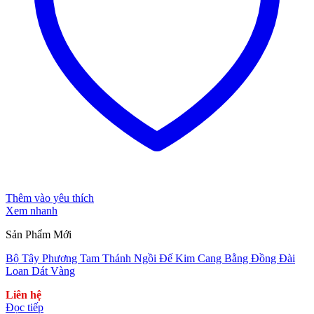
Thêm vào yêu thích
Xem nhanh
Sản Phẩm Mới
Bộ Tây Phương Tam Thánh Ngồi Đế Kim Cang Bằng Đồng Đài
Loan Dát Vàng
Liên hệ
Đọc tiếp