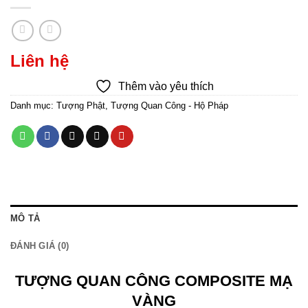
Liên hệ
Thêm vào yêu thích
Danh mục:
Tượng Phật
,
Tượng Quan Công - Hộ Pháp
MÔ TẢ
ĐÁNH GIÁ (0)
TƯỢNG QUAN CÔNG COMPOSITE MẠ
VÀNG