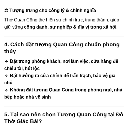
⚖ Tượng trưng cho công lý & chính nghĩa
Thờ Quan Công thể hiện sự chính trực, trung thành, giúp
giữ vững
công danh, sự nghiệp & địa vị trong xã hội
.
4. Cách đặt tượng Quan Công chuẩn phong
thủy
🔸
Đặt trong phòng khách, nơi làm việc, cửa hàng để
chiêu tài, hút lộc
🔸
Đặt hướng ra cửa chính để trấn trạch, bảo vệ gia
chủ
🔸
Không đặt tượng Quan Công trong phòng ngủ, nhà
bếp hoặc nhà vệ sinh
5. Tại sao nên chọn Tượng Quan Công tại Đồ
Thờ Giác Bài?