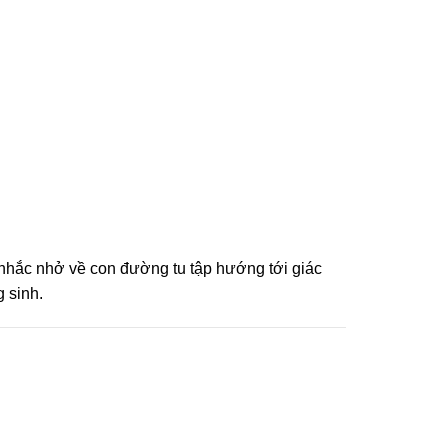
nhắc nhở về con đường tu tập hướng tới giác
 sinh.