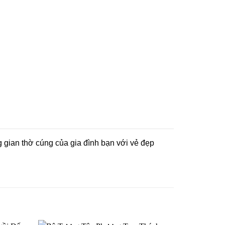
 gian thờ cúng của gia đình bạn với vẻ đẹp