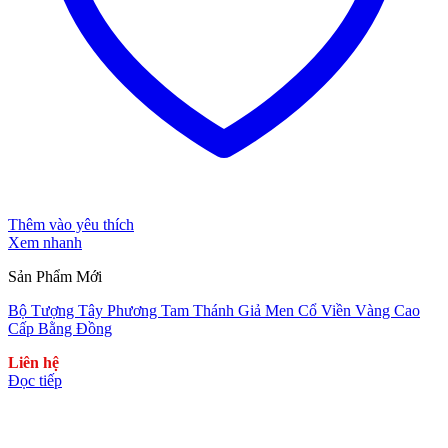
Thêm vào yêu thích
Xem nhanh
Sản Phẩm Mới
Bộ Tượng Tây Phương Tam Thánh Giả Men Cổ Viền Vàng Cao
Cấp Bằng Đồng
Liên hệ
Đọc tiếp