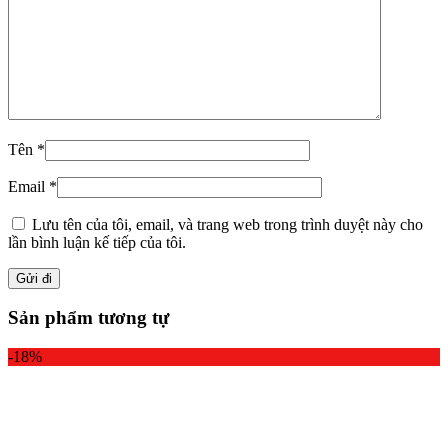
Tên
*
Email
*
Lưu tên của tôi, email, và trang web trong trình duyệt này cho
lần bình luận kế tiếp của tôi.
Sản phẩm tương tự
-18%