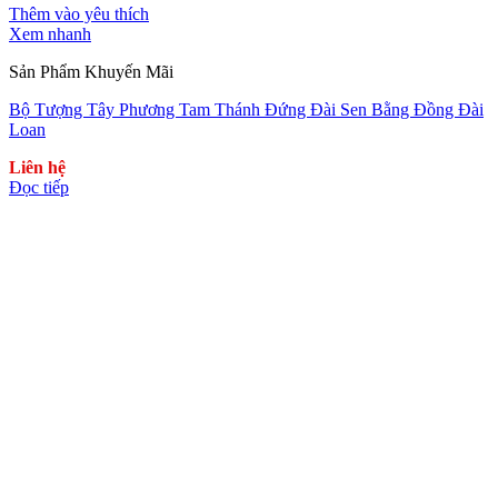
Thêm vào yêu thích
Xem nhanh
Sản Phẩm Khuyến Mãi
Bộ Tượng Tây Phương Tam Thánh Đứng Đài Sen Bằng Đồng Đài
Loan
Liên hệ
Đọc tiếp