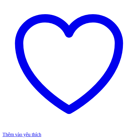
Thêm vào yêu thích