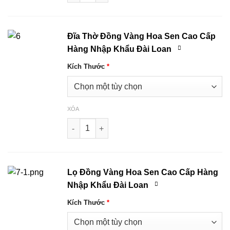
Đĩa Thờ Đồng Vàng Hoa Sen Cao Cấp
Hàng Nhập Khẩu Đài Loan
Kích Thước
*
XÓA
Đĩa Thờ Đồng Vàng Hoa Sen Cao Cấp Hàng Nh
Lọ Đồng Vàng Hoa Sen Cao Cấp Hàng
Nhập Khẩu Đài Loan
Kích Thước
*