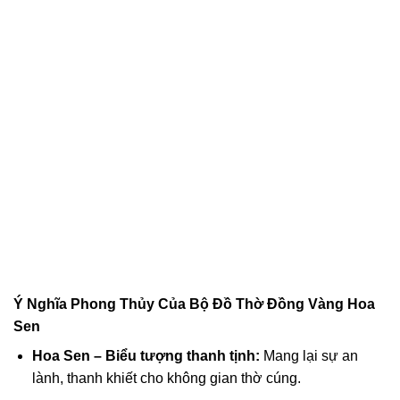
Ý Nghĩa Phong Thủy Của Bộ Đồ Thờ Đồng Vàng Hoa
Sen
Hoa Sen – Biểu tượng thanh tịnh:
Mang lại sự an
lành, thanh khiết cho không gian thờ cúng.