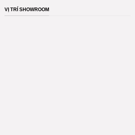
VỊ TRÍ SHOWROOM