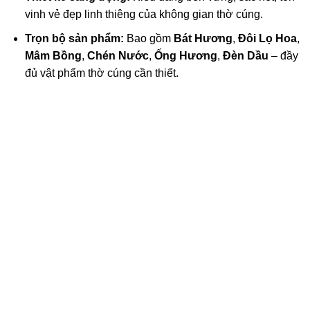
vinh vẻ đẹp linh thiêng của không gian thờ cúng.
Trọn bộ sản phẩm:
Bao gồm
Bát Hương
,
Đôi Lọ Hoa
,
Mâm Bồng
,
Chén Nước
,
Ống Hương
,
Đèn Dầu
– đầy
đủ vật phẩm thờ cúng cần thiết.